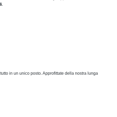
i
.
tutto in un unico posto. Approfittate della nostra lunga