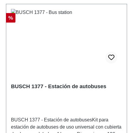
Descuento
%
BUSCH 1377 - Estación de autobuses
BUSCH 1377 - Estación de autobusesKit para
estación de autobuses de uso universal con cubierta