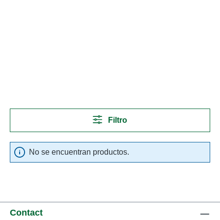
Filtro
No se encuentran productos.
Contact