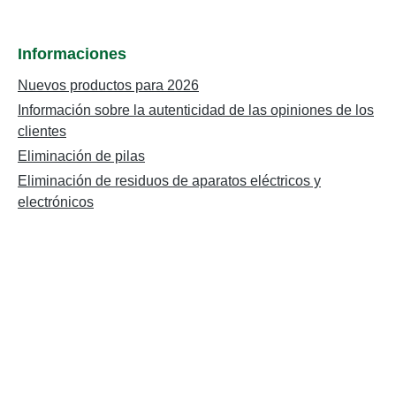
Informaciones
Nuevos productos para 2026
Información sobre la autenticidad de las opiniones de los
clientes
Eliminación de pilas
Eliminación de residuos de aparatos eléctricos y
electrónicos