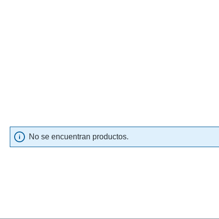
No se encuentran productos.