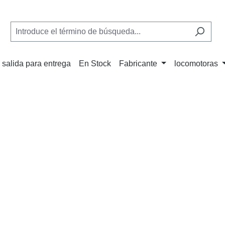
 salida para entrega
En Stock
Fabricante
locomotoras