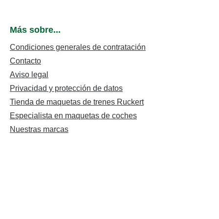
Más sobre...
Condiciones generales de contratación
Contacto
Aviso legal
Privacidad y protección de datos
Tienda de maquetas de trenes Ruckert
Especialista en maquetas de coches
Nuestras marcas