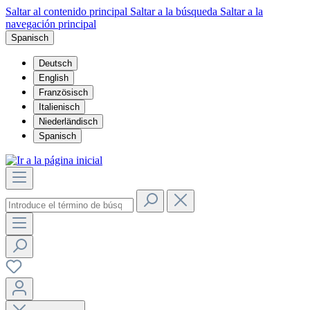
Saltar al contenido principal
Saltar a la búsqueda
Saltar a la
navegación principal
Spanisch
Deutsch
English
Französisch
Italienisch
Niederländisch
Spanisch