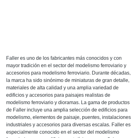
Faller es uno de los fabricantes más conocidos y con
mayor tradición en el sector del modelismo ferroviario y
accesorios para modelismo ferroviario. Durante décadas,
la marca ha sido sinónimo de miniaturas de gran detalle,
materiales de alta calidad y una amplia variedad de
edificios y accesorios para paisajes realistas de
modelismo ferroviario y dioramas. La gama de productos
de Faller incluye una amplia selección de edificios para
modelismo, elementos de paisaje, puentes, instalaciones
industriales y accesorios para diversas escalas. Faller es
especialmente conocido en el sector del modelismo