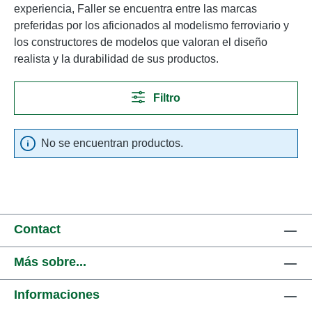
experiencia, Faller se encuentra entre las marcas
preferidas por los aficionados al modelismo ferroviario y
los constructores de modelos que valoran el diseño
realista y la durabilidad de sus productos.
Filtro
No se encuentran productos.
Contact
Más sobre...
Informaciones