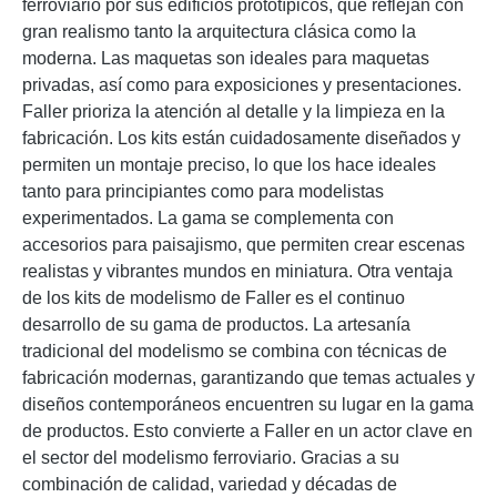
ferroviario por sus edificios prototípicos, que reflejan con
gran realismo tanto la arquitectura clásica como la
moderna. Las maquetas son ideales para maquetas
privadas, así como para exposiciones y presentaciones.
Faller prioriza la atención al detalle y la limpieza en la
fabricación. Los kits están cuidadosamente diseñados y
permiten un montaje preciso, lo que los hace ideales
tanto para principiantes como para modelistas
experimentados. La gama se complementa con
accesorios para paisajismo, que permiten crear escenas
realistas y vibrantes mundos en miniatura. Otra ventaja
de los kits de modelismo de Faller es el continuo
desarrollo de su gama de productos. La artesanía
tradicional del modelismo se combina con técnicas de
fabricación modernas, garantizando que temas actuales y
diseños contemporáneos encuentren su lugar en la gama
de productos. Esto convierte a Faller en un actor clave en
el sector del modelismo ferroviario. Gracias a su
combinación de calidad, variedad y décadas de