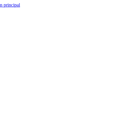
n principal