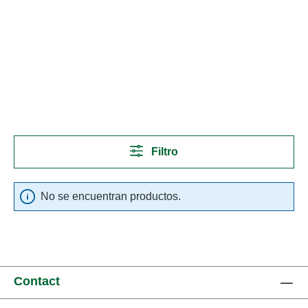
Filtro
No se encuentran productos.
Contact