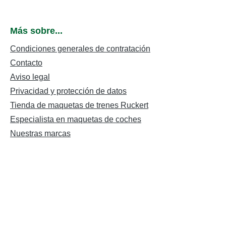
Más sobre...
Condiciones generales de contratación
Contacto
Aviso legal
Privacidad y protección de datos
Tienda de maquetas de trenes Ruckert
Especialista en maquetas de coches
Nuestras marcas