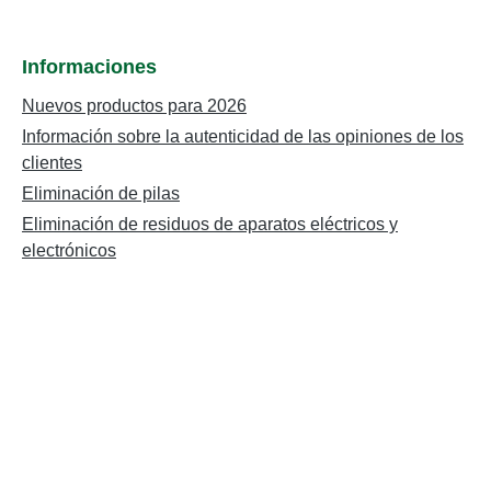
Informaciones
Nuevos productos para 2026
Información sobre la autenticidad de las opiniones de los
clientes
Eliminación de pilas
Eliminación de residuos de aparatos eléctricos y
electrónicos