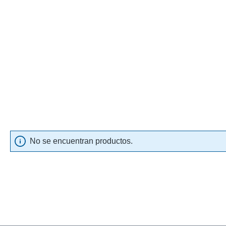
No se encuentran productos.