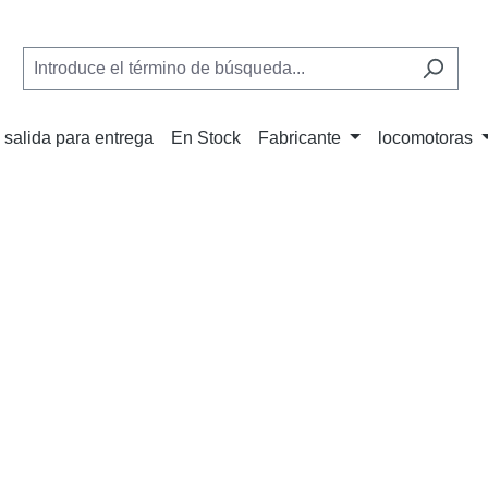
 salida para entrega
En Stock
Fabricante
locomotoras