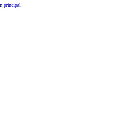
n principal