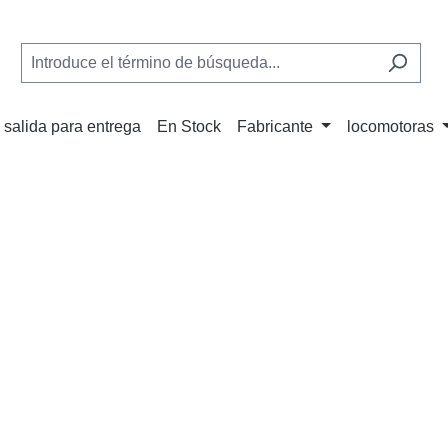
 salida para entrega
En Stock
Fabricante
locomotoras