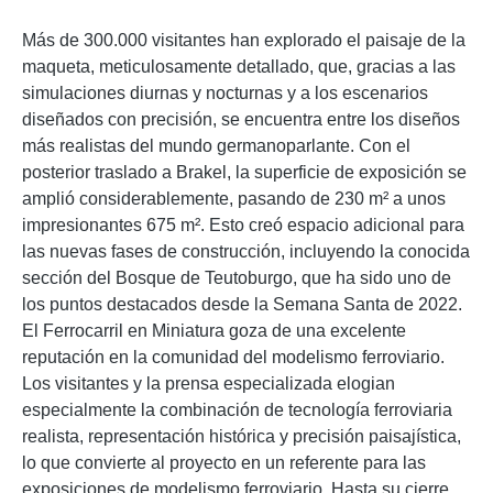
Más de 300.000 visitantes han explorado el paisaje de la
maqueta, meticulosamente detallado, que, gracias a las
simulaciones diurnas y nocturnas y a los escenarios
diseñados con precisión, se encuentra entre los diseños
más realistas del mundo germanoparlante. Con el
posterior traslado a Brakel, la superficie de exposición se
amplió considerablemente, pasando de 230 m² a unos
impresionantes 675 m². Esto creó espacio adicional para
las nuevas fases de construcción, incluyendo la conocida
sección del Bosque de Teutoburgo, que ha sido uno de
los puntos destacados desde la Semana Santa de 2022.
El Ferrocarril en Miniatura goza de una excelente
reputación en la comunidad del modelismo ferroviario.
Los visitantes y la prensa especializada elogian
especialmente la combinación de tecnología ferroviaria
realista, representación histórica y precisión paisajística,
lo que convierte al proyecto en un referente para las
exposiciones de modelismo ferroviario. Hasta su cierre