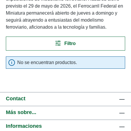
previsto el 29 de mayo de 2026, el Ferrocarril Federal en
Miniatura permanecerá abierto de jueves a domingo y
seguirá atrayendo a entusiastas del modelismo
ferroviario, aficionados a la tecnología y familias.
Filtro
No se encuentran productos.
Contact
Más sobre...
Informaciones