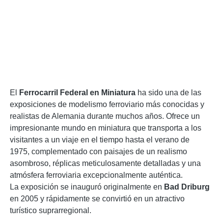
El
Ferrocarril Federal en Miniatura
ha sido una de las
exposiciones de modelismo ferroviario más conocidas y
realistas de Alemania durante muchos años. Ofrece un
impresionante mundo en miniatura que transporta a los
visitantes a un viaje en el tiempo hasta el verano de
1975, complementado con paisajes de un realismo
asombroso, réplicas meticulosamente detalladas y una
atmósfera ferroviaria excepcionalmente auténtica.
La exposición se inauguró originalmente en
Bad Driburg
en 2005 y rápidamente se convirtió en un atractivo
turístico suprarregional.