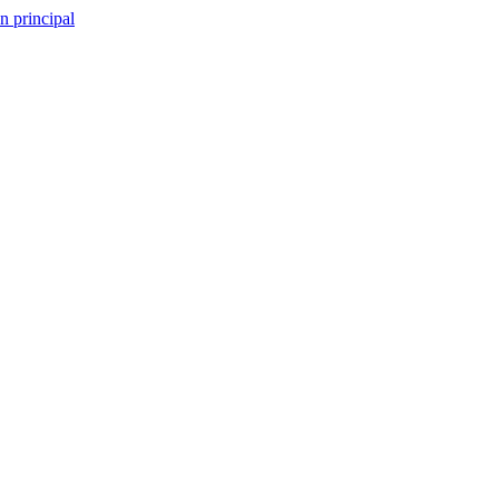
n principal