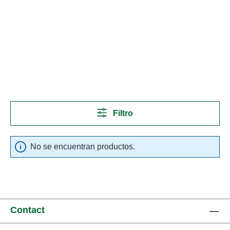
Filtro
No se encuentran productos.
Contact