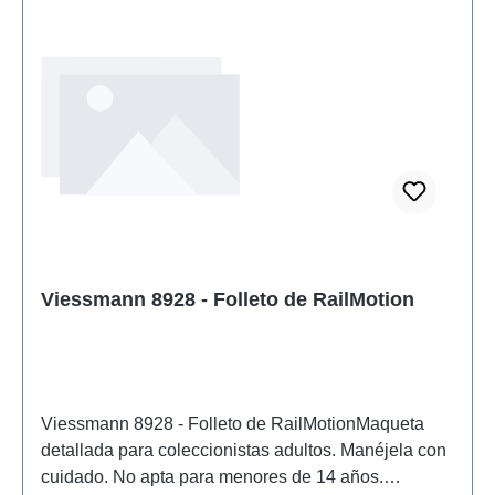
Viessmann 8928 - Folleto de RailMotion
Viessmann 8928 - Folleto de RailMotionMaqueta
detallada para coleccionistas adultos. Manéjela con
cuidado. No apta para menores de 14 años.