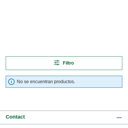
Filtro
No se encuentran productos.
Contact