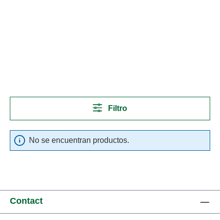
Filtro
No se encuentran productos.
Contact