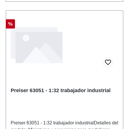
Descuento
%
Preiser 63051 - 1:32 trabajador industrial
Preiser 63051 - 1:32 trabajador industrialDetalles del