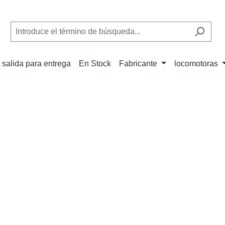
 salida para entrega
En Stock
Fabricante
locomotoras