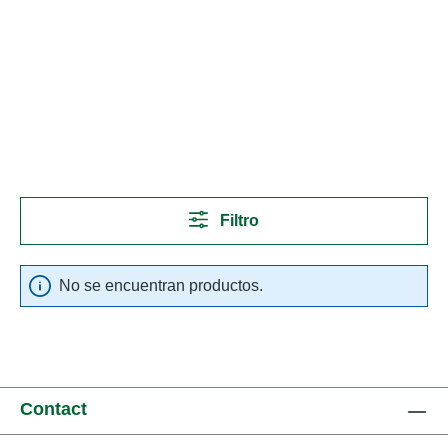
Filtro
No se encuentran productos.
Contact