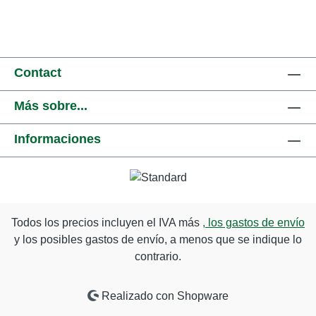
Contact
Más sobre...
Informaciones
Todos los precios incluyen el IVA más
, los gastos de envío
y los posibles gastos de envío, a menos que se indique lo
contrario.
Realizado con Shopware