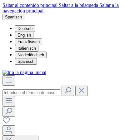
Saltar al contenido principal
Saltar a la búsqueda
Saltar a la
navegación principal
Spanisch
Deutsch
English
Französisch
Italienisch
Niederländisch
Spanisch