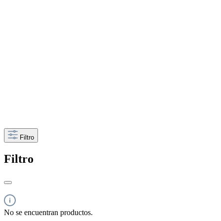
Filtro
Filtro
No se encuentran productos.