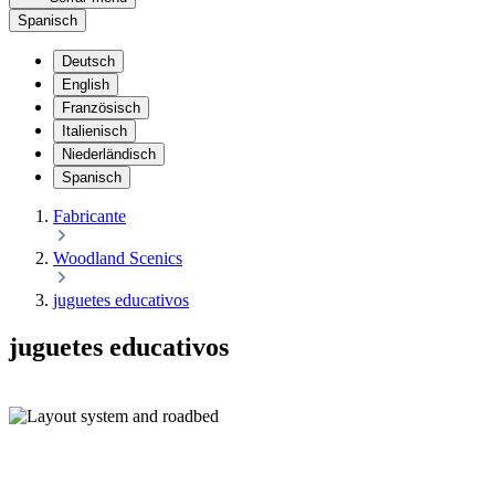
Spanisch
Deutsch
English
Französisch
Italienisch
Niederländisch
Spanisch
Fabricante
Woodland Scenics
juguetes educativos
juguetes educativos