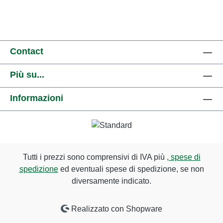
Contact
Più su...
Informazioni
Tutti i prezzi sono comprensivi di IVA più
, spese di
spedizione
ed eventuali spese di spedizione, se non
diversamente indicato.
Realizzato con Shopware