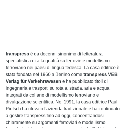
transpress
è da decenni sinonimo di letteratura
specialistica di alta qualità su ferrovie e modellismo
ferroviario nei paesi di lingua tedesca. La casa editrice è
stata fondata nel 1960 a Berlino come
transpress VEB
Verlag für Verkehrswesen
e ha pubblicato titoli di
ingegneria e trasporti su rotaia, strada, aria e acqua,
integrati da collane di modellismo ferroviario e
divulgazione scientifica. Nel 1991, la casa editrice Paul
Pietsch ha rilevato l'azienda tradizionale e ha continuato
a gestire transpress fino ad oggi, concentrandosi
chiaramente su argomenti ferroviari e modellismo