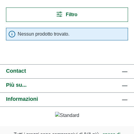
Filtro
Nessun prodotto trovato.
Contact
Più su...
Informazioni