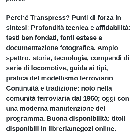
Perché Transpress? Punti di forza in
sintesi: Profondità tecnica e affidabilità:
testi ben fondati, fonti estese e
documentazione fotografica. Ampio
spettro: storia, tecnologia, compendi di
serie di locomotive, guida ai tipi,
pratica del modellismo ferroviario.
Continuità e tradizione: noto nella
comunità ferroviaria dal 1960; oggi con
una moderna manutenzione del
programma. Buona disponibilità: titoli
disponibili in libreria/negozi online.