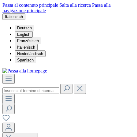
Passa al contenuto principale
Salta alla ricerca
Passa alla
navigazione principale
Italienisch
Deutsch
English
Französisch
Italienisch
Niederländisch
Spanisch