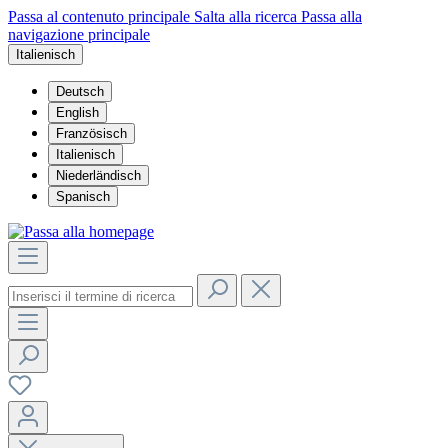
Passa al contenuto principale
Salta alla ricerca
Passa alla
navigazione principale
Italienisch
Deutsch
English
Französisch
Italienisch
Niederländisch
Spanisch