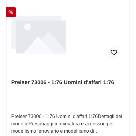
Sconto
%
Preiser 73006 - 1:76 Uomini d'affari 1:76
Preiser 73006 - 1:76 Uomini d'affari 1:76Dettagli del
modelloPersonaggi in miniatura e accessori per
modellismo ferroviario e modellismo di