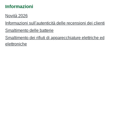
Informazioni
Novità 2026
Informazioni sull'autenticità delle recensioni dei clienti
Smaltimento delle batterie
Smaltimento dei rifiuti di apparecchiature elettriche ed
elettroniche