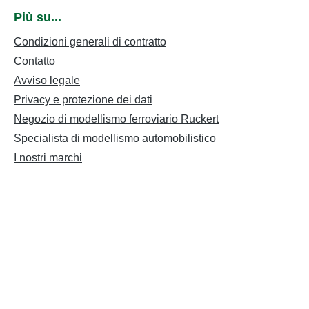
Più su...
Condizioni generali di contratto
Contatto
Avviso legale
Privacy e protezione dei dati
Negozio di modellismo ferroviario Ruckert
Specialista di modellismo automobilistico
I nostri marchi