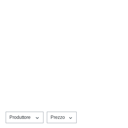
Produttore
Prezzo