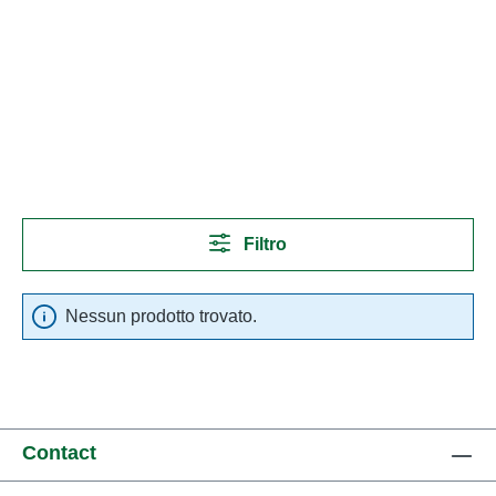
Filtro
Nessun prodotto trovato.
Contact