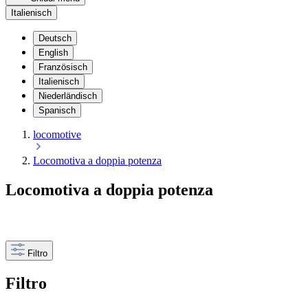
Italienisch
Deutsch
English
Französisch
Italienisch
Niederländisch
Spanisch
locomotive
Locomotiva a doppia potenza
Locomotiva a doppia potenza
Filtro
Filtro