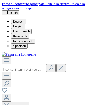
Passa al contenuto principale
Salta alla ricerca
Passa alla
navigazione principale
Italienisch
Deutsch
English
Französisch
Italienisch
Niederländisch
Spanisch