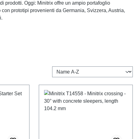
 prodotti. Oggi: Minitrix offre un ampio portafoglio
con prototipi provenienti da Germania, Svizzera, Austria,
i.