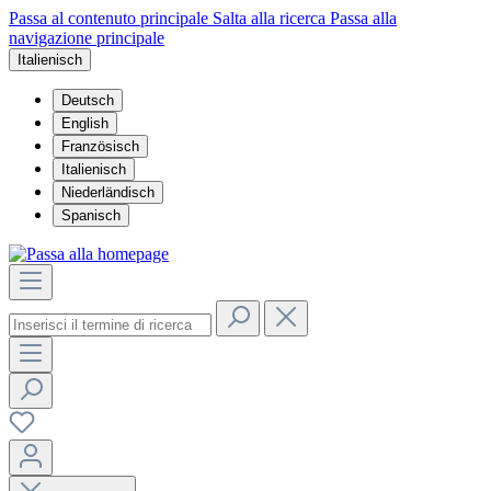
Passa al contenuto principale
Salta alla ricerca
Passa alla
navigazione principale
Italienisch
Deutsch
English
Französisch
Italienisch
Niederländisch
Spanisch