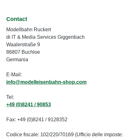
Contact
Modellbahn Ruckert
di IT & Media Services Giggenbach
Waalerstraße 9
86807 Buchloe
Germania
E-Mail:
info@modelleisenbahn-shop.com
Tel:
+49 (0)8241 / 90853
Fax: +49 (0)8241 / 9128352
Codice fiscale: 102/220/70169 (Ufficio delle imposte: