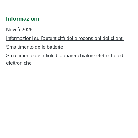
Informazioni
Novità 2026
Informazioni sull'autenticità delle recensioni dei clienti
Smaltimento delle batterie
Smaltimento dei rifiuti di apparecchiature elettriche ed
elettroniche