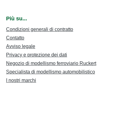
Più su...
Condizioni generali di contratto
Contatto
Avviso legale
Privacy e protezione dei dati
Negozio di modellismo ferroviario Ruckert
Specialista di modellismo automobilistico
I nostri marchi