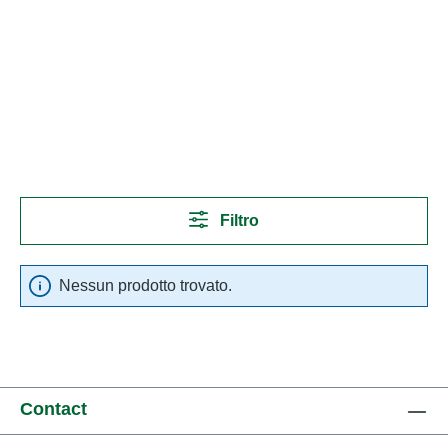
Filtro
Nessun prodotto trovato.
Contact