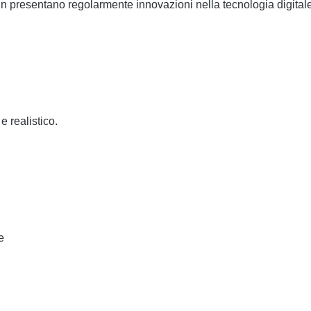
n presentano regolarmente innovazioni nella tecnologia digitale
e realistico.
e