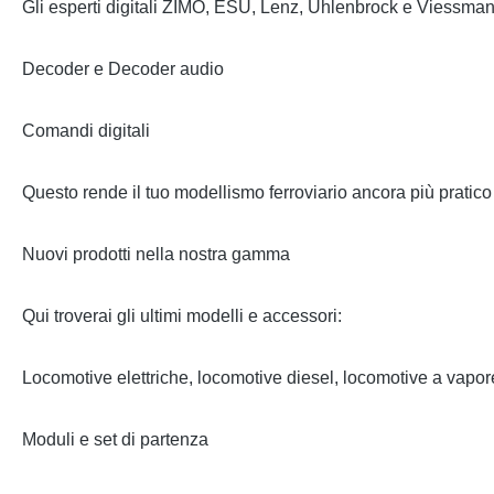
Gli esperti digitali ZIMO, ESU, Lenz, Uhlenbrock e Viessman
Decoder e Decoder audio
Comandi digitali
Questo rende il tuo modellismo ferroviario ancora più pratico 
Nuovi prodotti nella nostra gamma
Qui troverai gli ultimi modelli e accessori:
Locomotive elettriche, locomotive diesel, locomotive a vapor
Moduli e set di partenza