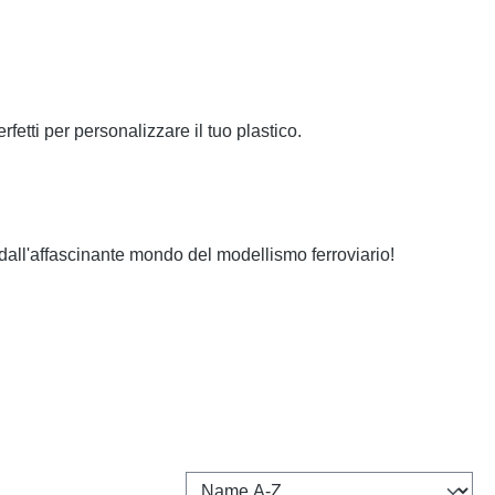
etti per personalizzare il tuo plastico.
are dall'affascinante mondo del modellismo ferroviario!