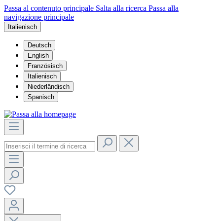
Passa al contenuto principale
Salta alla ricerca
Passa alla
navigazione principale
Italienisch
Deutsch
English
Französisch
Italienisch
Niederländisch
Spanisch