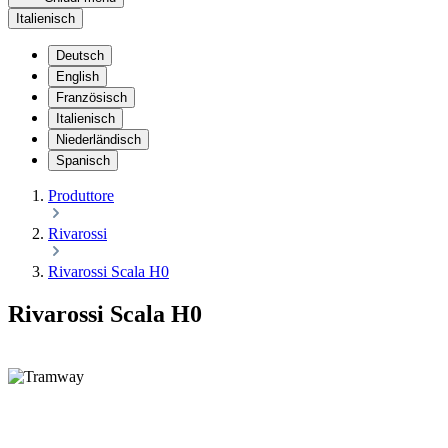
Italienisch
Deutsch
English
Französisch
Italienisch
Niederländisch
Spanisch
Produttore
Rivarossi
Rivarossi Scala H0
Rivarossi Scala H0