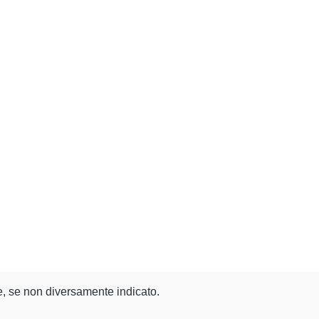
, se non diversamente indicato.