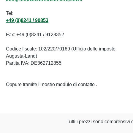
Tel:
+49 (0)8241 / 90853
Fax: +49 (0)8241 / 9128352
Codice fiscale: 102/220/70169 (Ufficio delle imposte:
Augusta-Land)
Partita IVA: DE362712855
Oppure tramite il nostro modulo di contatto
.
Tutti i prezzi sono comprensivi 