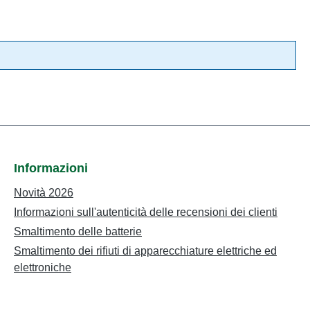
Informazioni
Novità 2026
Informazioni sull'autenticità delle recensioni dei clienti
Smaltimento delle batterie
Smaltimento dei rifiuti di apparecchiature elettriche ed
elettroniche