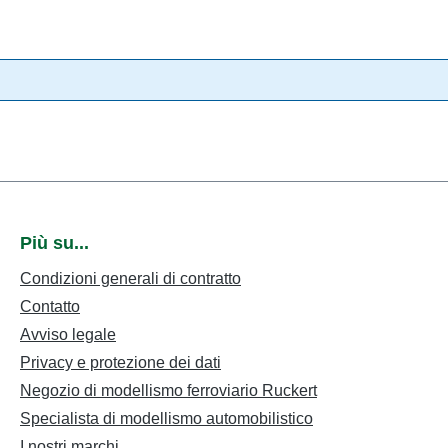
Più su...
Condizioni generali di contratto
Contatto
Avviso legale
Privacy e protezione dei dati
Negozio di modellismo ferroviario Ruckert
Specialista di modellismo automobilistico
I nostri marchi