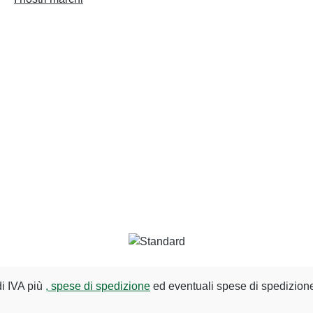
di IVA più
, spese di spedizione
ed eventuali spese di spedizione