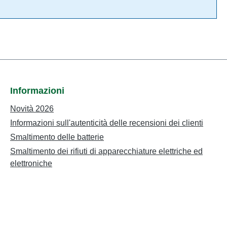
Informazioni
Novità 2026
Informazioni sull'autenticità delle recensioni dei clienti
Smaltimento delle batterie
Smaltimento dei rifiuti di apparecchiature elettriche ed
elettroniche