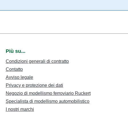
Più su...
Condizioni generali di contratto
Contatto
Avviso legale
Privacy e protezione dei dati
Negozio di modellismo ferroviario Ruckert
Specialista di modellismo automobilistico
I nostri marchi