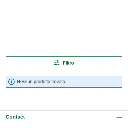
Filtro
Nessun prodotto trovato.
Contact