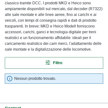
classico tramite DCC. I prodotti MKD e Heico sono
ampiamente disponibili sul mercato, dal decoder (R7322)
alle sale montate e alle linee aeree, fino ai carichi e ai
veicoli, con tempi di consegna rapidi e dati di prodotto
trasparenti. In breve: MKD e Heico Modell forniscono
accessori, carichi, ganci e tecnologia digitale per treni
realistici e un funzionamento affidabile: ideali per il
caricamento realistico dei carri merci, l'adattamento delle
sale montate e la digitalizzazione delle locomotive.
Filtro
Nessun prodotto trovato.