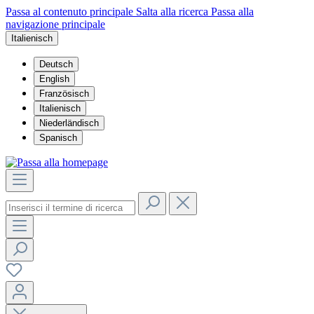
Passa al contenuto principale
Salta alla ricerca
Passa alla
navigazione principale
Italienisch
Deutsch
English
Französisch
Italienisch
Niederländisch
Spanisch