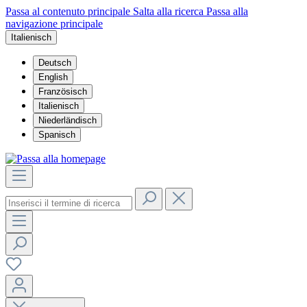
Passa al contenuto principale
Salta alla ricerca
Passa alla
navigazione principale
Italienisch
Deutsch
English
Französisch
Italienisch
Niederländisch
Spanisch