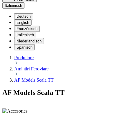
Italienisch
Deutsch
English
Französisch
Italienisch
Niederländisch
Spanisch
Produttore
Amintiri Feroviare
AF Models Scala TT
AF Models Scala TT