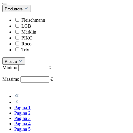
Produttore
Fleischmann
LGB
Märklin
PIKO
Roco
Trix
Prezzo
Minimo
€
–
Massimo
€
Pagina
1
Pagina
2
Pagina
3
Pagina
4
Pagina
5