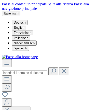
Passa al contenuto principale
Salta alla ricerca
Passa alla
navigazione principale
Italienisch
Deutsch
English
Französisch
Italienisch
Niederländisch
Spanisch