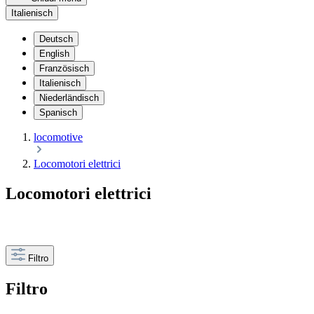
Italienisch
Deutsch
English
Französisch
Italienisch
Niederländisch
Spanisch
locomotive
Locomotori elettrici
Locomotori elettrici
Filtro
Filtro