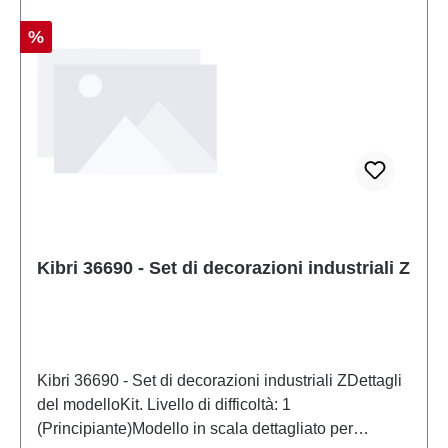
Sconto
%
Kibri 36690 - Set di decorazioni industriali Z
Kibri 36690 - Set di decorazioni industriali ZDettagli
del modelloKit. Livello di difficoltà: 1
(Principiante)Modello in scala dettagliato per