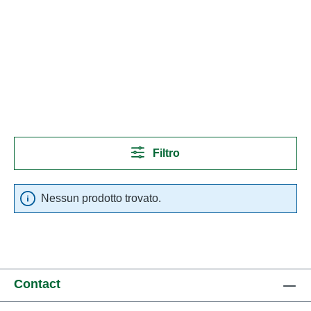
Filtro
Nessun prodotto trovato.
Contact