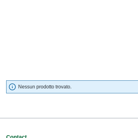
Nessun prodotto trovato.
Contact