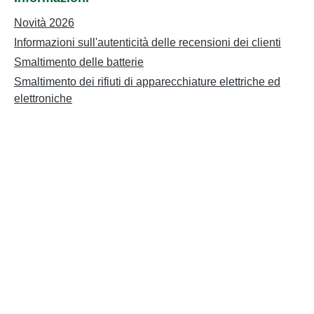
Novità 2026
Informazioni sull'autenticità delle recensioni dei clienti
Smaltimento delle batterie
Smaltimento dei rifiuti di apparecchiature elettriche ed
elettroniche