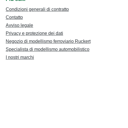
Condizioni generali di contratto
Contatto
Avviso legale
Privacy e protezione dei dati
Negozio di modellismo ferroviario Ruckert
Specialista di modellismo automobilistico
I nostri marchi