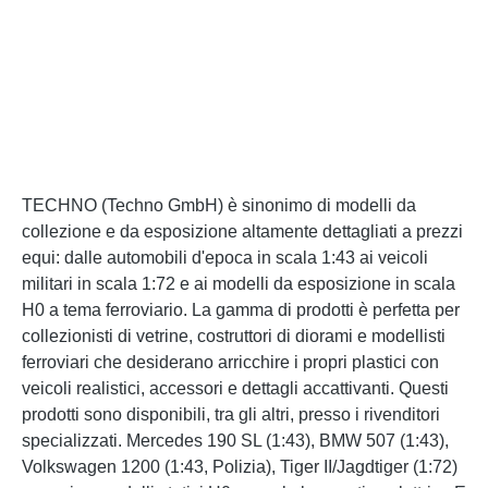
TECHNO (Techno GmbH) è sinonimo di modelli da
collezione e da esposizione altamente dettagliati a prezzi
equi: dalle automobili d'epoca in scala 1:43 ai veicoli
militari in scala 1:72 e ai modelli da esposizione in scala
H0 a tema ferroviario. La gamma di prodotti è perfetta per
collezionisti di vetrine, costruttori di diorami e modellisti
ferroviari che desiderano arricchire i propri plastici con
veicoli realistici, accessori e dettagli accattivanti. Questi
prodotti sono disponibili, tra gli altri, presso i rivenditori
specializzati. Mercedes 190 SL (1:43), BMW 507 (1:43),
Volkswagen 1200 (1:43, Polizia), Tiger II/Jagdtiger (1:72)