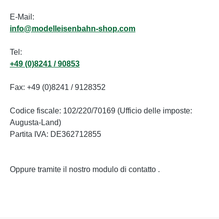
E-Mail:
info@modelleisenbahn-shop.com
Tel:
+49 (0)8241 / 90853
Fax: +49 (0)8241 / 9128352
Codice fiscale: 102/220/70169 (Ufficio delle imposte:
Augusta-Land)
Partita IVA: DE362712855
Oppure tramite il nostro modulo di contatto
.