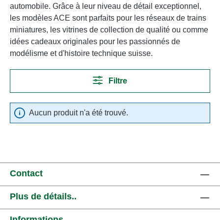
automobile. Grâce à leur niveau de détail exceptionnel,
les modèles ACE sont parfaits pour les réseaux de trains
miniatures, les vitrines de collection de qualité ou comme
idées cadeaux originales pour les passionnés de
modélisme et d'histoire technique suisse.
Filtre
Aucun produit n'a été trouvé.
Contact
Plus de détails..
Informations