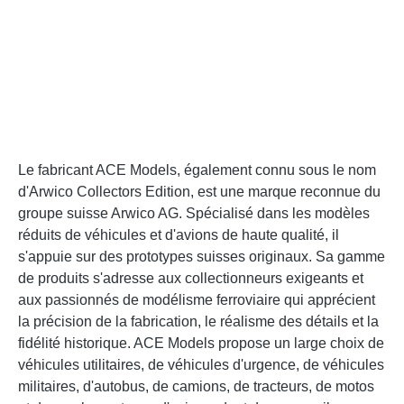
Le fabricant ACE Models, également connu sous le nom
d'Arwico Collectors Edition, est une marque reconnue du
groupe suisse Arwico AG. Spécialisé dans les modèles
réduits de véhicules et d'avions de haute qualité, il
s'appuie sur des prototypes suisses originaux. Sa gamme
de produits s'adresse aux collectionneurs exigeants et
aux passionnés de modélisme ferroviaire qui apprécient
la précision de la fabrication, le réalisme des détails et la
fidélité historique. ACE Models propose un large choix de
véhicules utilitaires, de véhicules d'urgence, de véhicules
militaires, d'autobus, de camions, de tracteurs, de motos