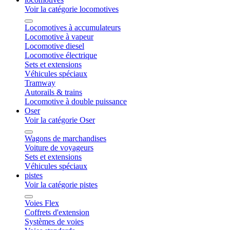
Voir la catégorie locomotives
Locomotives à accumulateurs
Locomotive à vapeur
Locomotive diesel
Locomotive électrique
Sets et extensions
Véhicules spéciaux
Tramway
Autorails & trains
Locomotive à double puissance
Oser
Voir la catégorie Oser
Wagons de marchandises
Voiture de voyageurs
Sets et extensions
Véhicules spéciaux
pistes
Voir la catégorie pistes
Voies Flex
Coffrets d'extension
Systèmes de voies