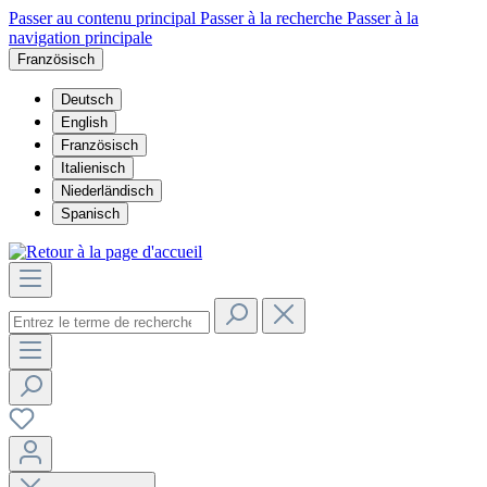
Passer au contenu principal
Passer à la recherche
Passer à la
navigation principale
Französisch
Deutsch
English
Französisch
Italienisch
Niederländisch
Spanisch